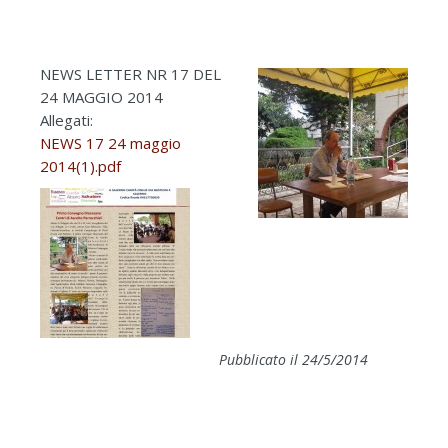
NEWS LETTER NR 17 DEL
24 MAGGIO 2014
Allegati:
NEWS 17 24 maggio
2014(1).pdf
Pubblicato il 24/5/2014