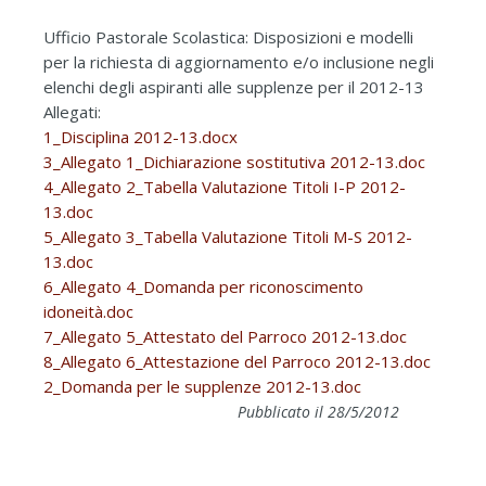
Ufficio Pastorale Scolastica: Disposizioni e modelli
per la richiesta di aggiornamento e/o inclusione negli
elenchi degli aspiranti alle supplenze per il 2012-13
Allegati:
1_Disciplina 2012-13.docx
3_Allegato 1_Dichiarazione sostitutiva 2012-13.doc
4_Allegato 2_Tabella Valutazione Titoli I-P 2012-
13.doc
5_Allegato 3_Tabella Valutazione Titoli M-S 2012-
13.doc
6_Allegato 4_Domanda per riconoscimento
idoneità.doc
7_Allegato 5_Attestato del Parroco 2012-13.doc
8_Allegato 6_Attestazione del Parroco 2012-13.doc
2_Domanda per le supplenze 2012-13.doc
Pubblicato il 28/5/2012