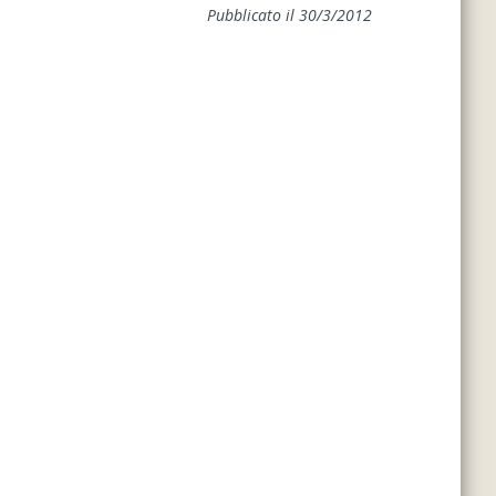
Pubblicato il 30/3/2012