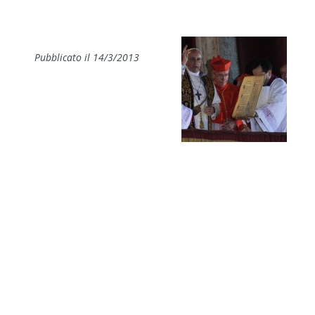
Pubblicato il 14/3/2013