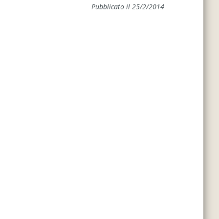
Pubblicato il 25/2/2014