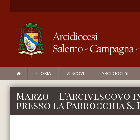
STORIA
VESCOVI
ARCIDIOCESI
Marzo – L’Arcivescovo i
presso la Parrocchia S.