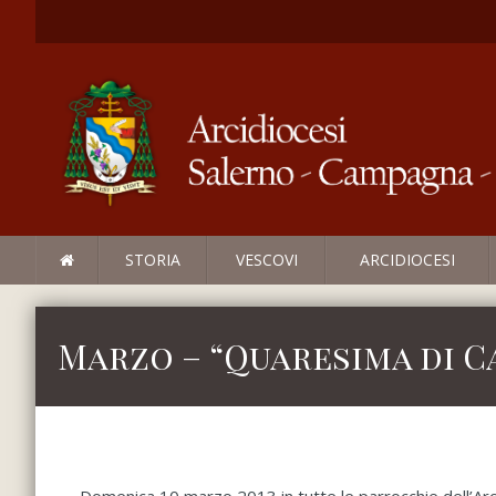
STORIA
VESCOVI
ARCIDIOCESI
Marzo – “Quaresima di C