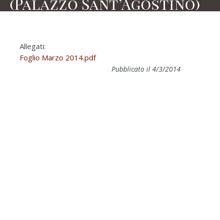
(Palazzo Sant’Agostino)
Allegati:
Foglio Marzo 2014.pdf
Pubblicato il 4/3/2014