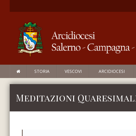
STORIA
VESCOVI
ARCIDIOCESI
Meditazioni Quaresimali