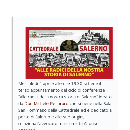
Mercoledì 4 aprile alle ore 19.30 si tiene il
terzo appuntamento del ciclo di conferenze
”Alle radici della nostra storia di Salerno” ideato
da
Don Michele Pecoraro
che si tiene nella Sala
San Tommaso della Cattedrale ed è dedicato al
porto di Salerno e alle sue origini,
relaziona l’avvocato marittimista Alfonso
Mignone.