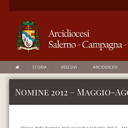
STORIA
VESCOVI
ARCIDIOCESI
Nomine 2012 – Maggio-A