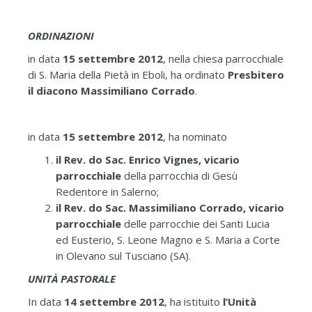
ORDINAZIONI
in data
15 settembre 2012
, nella chiesa parrocchiale
di S. Maria della Pietà in Eboli, ha ordinato
Presbitero
il diacono Massimiliano Corrado
.
in data
15 settembre 2012
, ha nominato
il Rev. do Sac. Enrico Vignes, vicario
parrocchiale
della parrocchia di Gesù
Redentore in Salerno;
il Rev. do Sac. Massimiliano Corrado, vicario
parrocchiale
delle parrocchie dei Santi Lucia
ed Eusterio, S. Leone Magno e S. Maria a Corte
in Olevano sul Tusciano (SA).
UNITÀ PASTORALE
In data
14 settembre 2012
, ha istituito
l’Unità