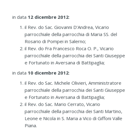
in data
12 dicembre 2012
:
il Rev. do Sac. Giovanni D’Andrea, Vicario
parrocchiale della parrocchia di Maria SS. del
Rosario di Pompei in Salerno;
il Rev. do Fra Francesco Roca O. P., Vicario
parrocchiale della parrocchia dei Santi Giuseppe
e Fortunato in Aversana di Battipaglia;
in data
10 dicembre 2012
:
il Rev. do Sac. Michele Olivieri, Amministratore
parrocchiale della parrocchia dei Santi Giuseppe
e Fortunato in Aversana di Battipaglia;
il Rev. do Sac. Mario Cerrato, Vicario
parrocchiale della parrocchia dei Santi Martino,
Leone e Nicola in S. Maria a Vico di Giffoni Valle
Piana.