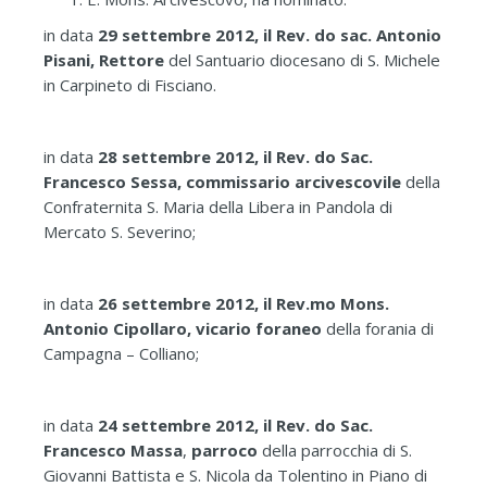
in data
29 settembre 2012, il Rev. do sac. Antonio
Pisani, Rettore
del Santuario diocesano di S. Michele
in Carpineto di Fisciano.
in data
28 settembre 2012, il Rev. do Sac.
Francesco Sessa, commissario arcivescovile
della
Confraternita S. Maria della Libera in Pandola di
Mercato S. Severino;
in data
26 settembre 2012, il Rev.mo Mons.
Antonio Cipollaro, vicario foraneo
della forania di
Campagna – Colliano;
in data
24 settembre 2012, il Rev. do Sac.
Francesco Massa
,
parroco
della parrocchia di S.
Giovanni Battista e S. Nicola da Tolentino in Piano di