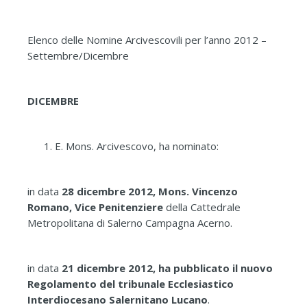
Elenco delle Nomine Arcivescovili per l’anno 2012 –
Settembre/Dicembre
DICEMBRE
E. Mons. Arcivescovo, ha nominato:
in data
28 dicembre 2012, Mons. Vincenzo
Romano, Vice Penitenziere
della Cattedrale
Metropolitana di Salerno Campagna Acerno.
in data
21 dicembre 2012, ha pubblicato il nuovo
Regolamento del tribunale Ecclesiastico
Interdiocesano Salernitano Lucano
.