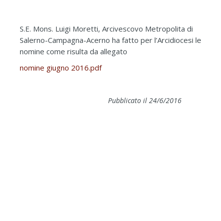
S.E. Mons. Luigi Moretti, Arcivescovo Metropolita di
Salerno-Campagna-Acerno ha fatto per l’Arcidiocesi le
nomine come risulta da allegato
nomine giugno 2016.pdf
Pubblicato il 24/6/2016