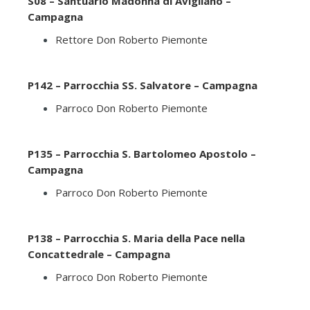
S08 – Santuario Madonna di Avigliano –
Campagna
Rettore Don Roberto Piemonte
P142 – Parrocchia SS. Salvatore – Campagna
Parroco Don Roberto Piemonte
P135 – Parrocchia S. Bartolomeo Apostolo –
Campagna
Parroco Don Roberto Piemonte
P138 – Parrocchia S. Maria della Pace nella
Concattedrale – Campagna
Parroco Don Roberto Piemonte