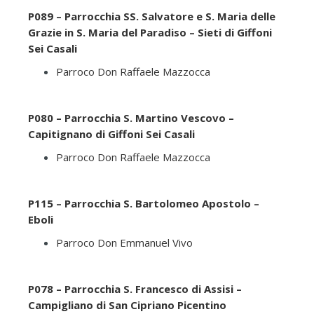
P089 – Parrocchia SS. Salvatore e S. Maria delle
Grazie in S. Maria del Paradiso – Sieti di Giffoni
Sei Casali
Parroco Don Raffaele Mazzocca
P080 – Parrocchia S. Martino Vescovo –
Capitignano di Giffoni Sei Casali
Parroco Don Raffaele Mazzocca
P115 – Parrocchia S. Bartolomeo Apostolo –
Eboli
Parroco Don Emmanuel Vivo
P078 – Parrocchia S. Francesco di Assisi –
Campigliano di San Cipriano Picentino