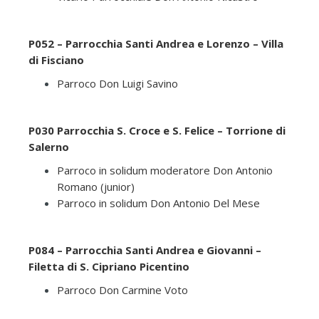
P052 – Parrocchia Santi Andrea e Lorenzo – Villa
di Fisciano
Parroco Don Luigi Savino
P030 Parrocchia S. Croce e S. Felice – Torrione di
Salerno
Parroco in solidum moderatore Don Antonio
Romano (junior)
Parroco in solidum Don Antonio Del Mese
P084 – Parrocchia Santi Andrea e Giovanni –
Filetta di S. Cipriano Picentino
Parroco Don Carmine Voto