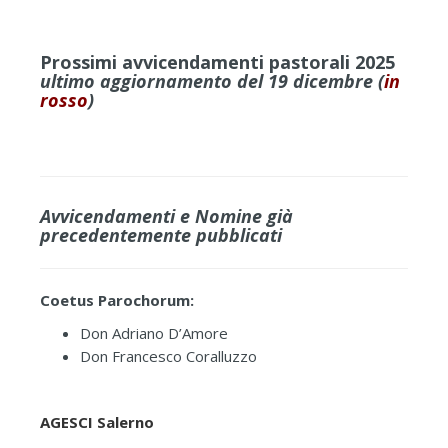
Prossimi avvicendamenti pastorali 2025
ultimo aggiornamento del 19 dicembre
(
in
rosso
)
Avvicendamenti e Nomine già
precedentemente pubblicati
Coetus Parochorum:
Don Adriano D’Amore
Don Francesco Coralluzzo
AGESCI Salerno