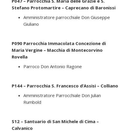
P047 – Parrocchia S. Maria delle Grazie e S.
Stefano Protomartire – Caprecano di Baronissi
Amministratore parrocchiale Don Giuseppe
Giuliano
P090 Parrocchia Immacolata Concezione di
Maria Vergine – Macchia di Montecorvino
Rovella
Parroco Don Antonio Ragone
P144 – Parrocchia S. Francesco d’Assisi – Colliano
Amministratore Parrocchiale Don Julian
Rumbold
S12 – Santuario di San Michele di Cima –
Calvanico