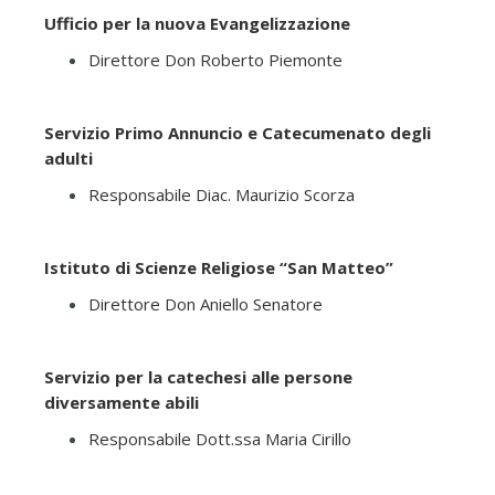
Ufficio per la nuova Evangelizzazione
Direttore Don Roberto Piemonte
Servizio Primo Annuncio e Catecumenato degli
adulti
Responsabile Diac. Maurizio Scorza
Istituto di Scienze Religiose “San Matteo”
Direttore Don Aniello Senatore
Servizio per la catechesi alle persone
diversamente abili
Responsabile Dott.ssa Maria Cirillo