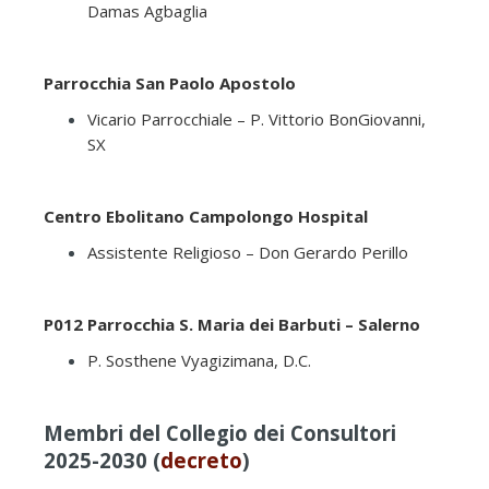
Damas Agbaglia
Parrocchia San Paolo Apostolo
Vicario Parrocchiale – P. Vittorio BonGiovanni,
SX
Centro Ebolitano Campolongo Hospital
Assistente Religioso – Don Gerardo Perillo
P012 Parrocchia S. Maria dei Barbuti – Salerno
P. Sosthene Vyagizimana, D.C.
Membri del Collegio dei Consultori
2025-2030 (
decreto
)