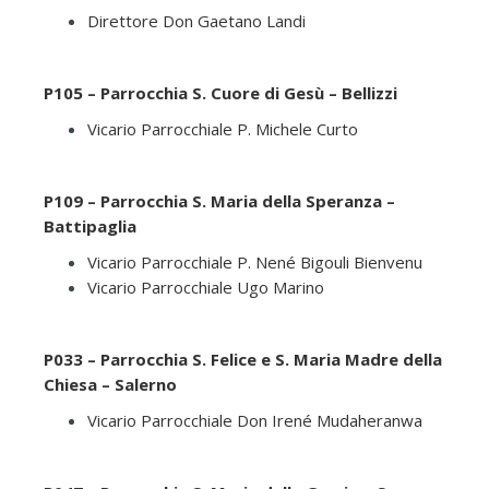
Direttore Don Gaetano Landi
P105 – Parrocchia S. Cuore di Gesù – Bellizzi
Vicario Parrocchiale P. Michele Curto
P109 – Parrocchia S. Maria della Speranza –
Battipaglia
Vicario Parrocchiale P. Nené Bigouli Bienvenu
Vicario Parrocchiale Ugo Marino
P033 – Parrocchia S. Felice e S. Maria Madre della
Chiesa – Salerno
Vicario Parrocchiale Don Irené Mudaheranwa