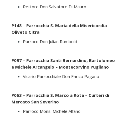
Rettore Don Salvatore Di Mauro
P148 – Parrocchia S. Maria della Misericordia –
Oliveto Citra
Parroco Don Julian Rumbold
P097 – Parrocchia Santi Bernardino, Bartolomeo
e Michele Arcangelo – Montecorvino Pugliano
Vicario Parrocchiale Don Enrico Pagano
P063 – Parrocchia S. Marco a Rota – Curteri di
Mercato San Severino
Parroco Mons. Michele Alfano