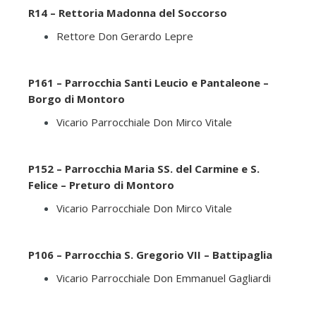
R14 – Rettoria Madonna del Soccorso
Rettore Don Gerardo Lepre
P161 – Parrocchia Santi Leucio e Pantaleone –
Borgo di Montoro
Vicario Parrocchiale Don Mirco Vitale
P152 – Parrocchia Maria SS. del Carmine e S.
Felice – Preturo di Montoro
Vicario Parrocchiale Don Mirco Vitale
P106 – Parrocchia S. Gregorio VII – Battipaglia
Vicario Parrocchiale Don Emmanuel Gagliardi