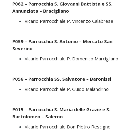
P062 – Parrocchia S. Giovanni Battista e SS.
Annunziata – Bracigliano
Vicario Parrocchiale P. Vincenzo Calabrese
P059 – Parrocchia S. Antonio – Mercato San
Severino
Vicario Parrocchiale P. Domenico Marcigliano
P056 – Parrocchia SS. Salvatore – Baronissi
Vicario Parrocchiale P. Guido Malandrino
P015 – Parrocchia S. Maria delle Grazie e S.
Bartolomeo – Salerno
Vicario Parrocchiale Don Pietro Rescigno