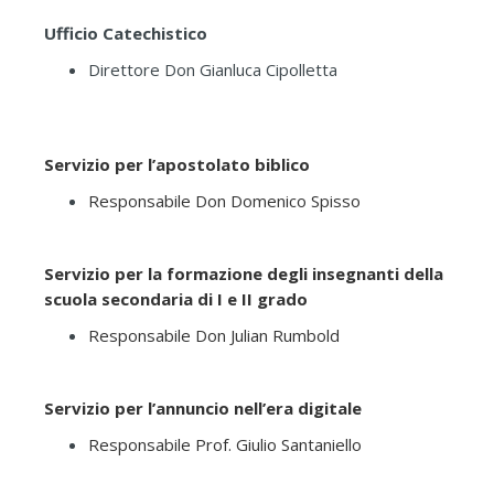
Ufficio Catechistico
Direttore Don Gianluca Cipolletta
Servizio per l’apostolato biblico
Responsabile Don Domenico Spisso
Servizio per la formazione degli insegnanti della
scuola secondaria di I e II grado
Responsabile Don Julian Rumbold
Servizio per l’annuncio nell’era digitale
Responsabile Prof. Giulio Santaniello