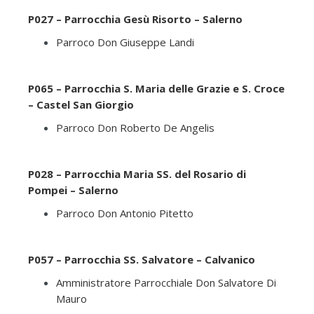
P027 – Parrocchia Gesù Risorto – Salerno
Parroco Don Giuseppe Landi
P065 – Parrocchia S. Maria delle Grazie e S. Croce
– Castel San Giorgio
Parroco Don Roberto De Angelis
P028 – Parrocchia Maria SS. del Rosario di
Pompei – Salerno
Parroco Don Antonio Pitetto
P057 – Parrocchia SS. Salvatore – Calvanico
Amministratore Parrocchiale Don Salvatore Di
Mauro