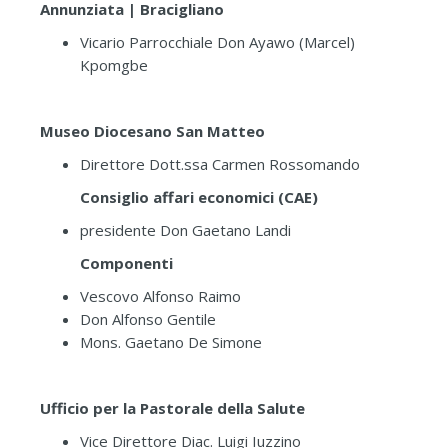
Annunziata | Bracigliano
Vicario Parrocchiale Don Ayawo (Marcel)
Kpomgbe
Museo Diocesano San Matteo
Direttore Dott.ssa Carmen Rossomando
Consiglio affari economici (CAE)
presidente Don Gaetano Landi
Componenti
Vescovo Alfonso Raimo
Don Alfonso Gentile
Mons. Gaetano De Simone
Ufficio per la Pastorale della Salute
Vice Direttore Diac. Luigi Iuzzino