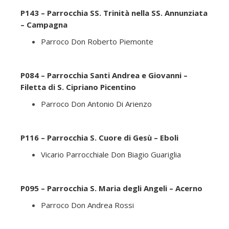
P143 – Parrocchia SS. Trinità nella SS. Annunziata
– Campagna
Parroco Don Roberto Piemonte
P084 – Parrocchia Santi Andrea e Giovanni –
Filetta di S. Cipriano Picentino
Parroco Don Antonio Di Arienzo
P116 – Parrocchia S. Cuore di Gesù – Eboli
Vicario Parrocchiale Don Biagio Guariglia
P095 – Parrocchia S. Maria degli Angeli – Acerno
Parroco Don Andrea Rossi