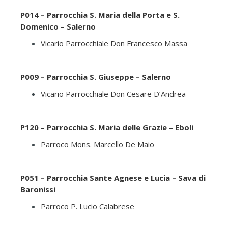
P014 – Parrocchia S. Maria della Porta e S.
Domenico – Salerno
Vicario Parrocchiale Don Francesco Massa
P009 – Parrocchia S. Giuseppe – Salerno
Vicario Parrocchiale Don Cesare D’Andrea
P120 – Parrocchia S. Maria delle Grazie – Eboli
Parroco Mons. Marcello De Maio
P051 – Parrocchia Sante Agnese e Lucia – Sava di
Baronissi
Parroco P. Lucio Calabrese