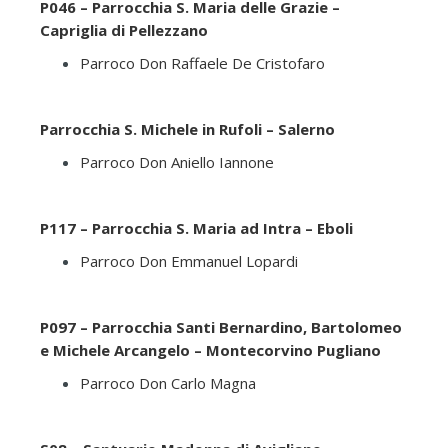
P046 – Parrocchia S. Maria delle Grazie –
Capriglia di Pellezzano
Parroco Don Raffaele De Cristofaro
Parrocchia S. Michele in Rufoli – Salerno
Parroco Don Aniello Iannone
P117 – Parrocchia S. Maria ad Intra – Eboli
Parroco Don Emmanuel Lopardi
P097 – Parrocchia Santi Bernardino, Bartolomeo
e Michele Arcangelo – Montecorvino Pugliano
Parroco Don Carlo Magna