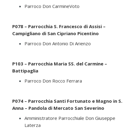
Parroco Don CarmineVoto
P078 – Parrocchia S. Francesco di Assisi –
Campigliano di San Cipriano Picentino
Parroco Don Antonio Di Arienzo
P103 – Parrocchia Maria SS. del Carmine –
Battipaglia
Parroco Don Rocco Ferrara
P074 – Parrocchia Santi Fortunato e Magno in S.
Anna – Pandola di Mercato San Severino
Amministratore Parrocchiale Don Giuseppe
Laterza