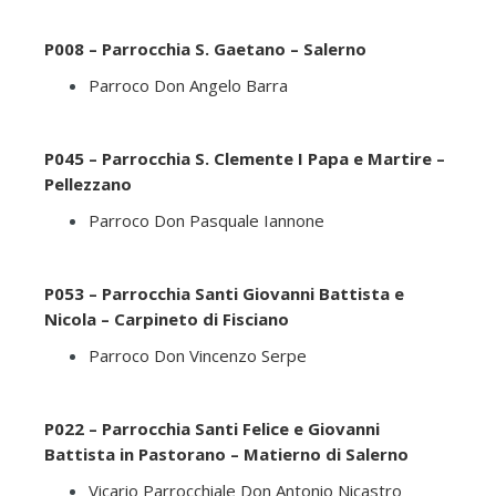
P008 – Parrocchia S. Gaetano – Salerno
Parroco Don Angelo Barra
P045 – Parrocchia S. Clemente I Papa e Martire –
Pellezzano
Parroco Don Pasquale Iannone
P053 – Parrocchia Santi Giovanni Battista e
Nicola – Carpineto di Fisciano
Parroco Don Vincenzo Serpe
P022 – Parrocchia Santi Felice e Giovanni
Battista in Pastorano – Matierno di Salerno
Vicario Parrocchiale Don Antonio Nicastro