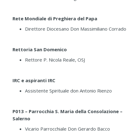
Rete Mondiale di Preghiera del Papa
Direttore Diocesano Don Massimiliano Corrado
Rettoria San Domenico
Rettore P. Nicola Reale, OSJ
IRC e aspiranti IRC
Assistente Spirituale don Antonio Rienzo
P013 – Parrocchia S. Maria della Consolazione –
Salerno
Vicario Parrocchiale Don Gerardo Bacco