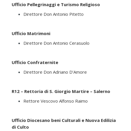
Ufficio Pellegrinaggi e Turismo Religioso
Direttore Don Antonio Pitetto
Ufficio Matrimoni
Direttore Don Antonio Cerasuolo
Ufficio Confraternite
Direttore Don Adriano D’Amore
R12 – Rettoria di S. Giorgio Martire – Salerno
Rettore Vescovo Alfonso Raimo
Ufficio Diocesano beni Culturali e Nuova Edilizia
di Culto