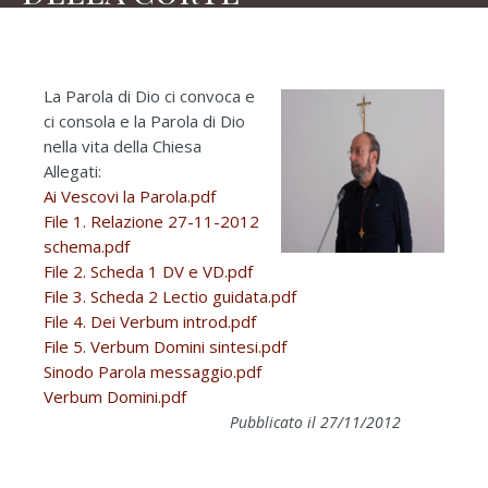
La Parola di Dio ci convoca e
ci consola e la Parola di Dio
nella vita della Chiesa
Allegati:
Ai Vescovi la Parola.pdf
File 1. Relazione 27-11-2012
schema.pdf
File 2. Scheda 1 DV e VD.pdf
File 3. Scheda 2 Lectio guidata.pdf
File 4. Dei Verbum introd.pdf
File 5. Verbum Domini sintesi.pdf
Sinodo Parola messaggio.pdf
Verbum Domini.pdf
Pubblicato il 27/11/2012