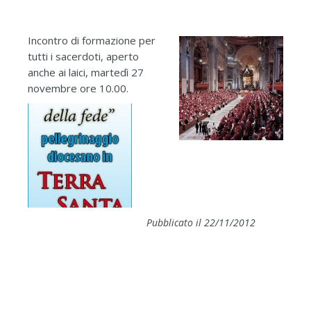
Incontro di formazione per
tutti i sacerdoti, aperto
anche ai laici, martedì 27
novembre ore 10.00.
Pubblicato il 22/11/2012