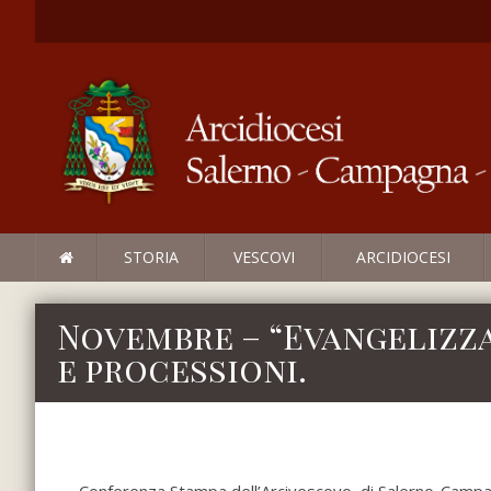
STORIA
VESCOVI
ARCIDIOCESI
Novembre – “Evangelizzar
e processioni.