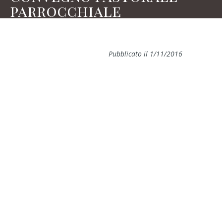
parrocchiale
Pubblicato il 1/11/2016