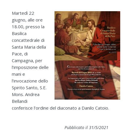
Martedì 22
giugno, alle ore
18.00, presso la
Basilica
concattedrale di
Santa Maria della
Pace, di
Campagna, per
l’imposizione delle
mani e
l’invocazione dello
Spirito Santo, S.E.
Mons. Andrea
Bellandi
conferisce l’ordine del diaconato a Danilo Catoio.
Pubblicato il 31/5/2021