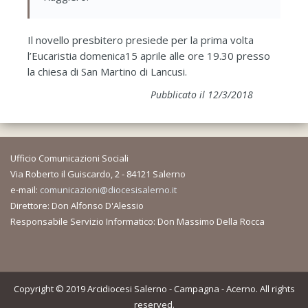
Il novello presbitero presiede per la prima volta
l’Eucaristia domenica15 aprile alle ore 19.30 presso
la chiesa di San Martino di Lancusi.
Pubblicato il 12/3/2018
Ufficio Comunicazioni Sociali
Via Roberto il Guiscardo, 2 - 84121 Salerno
e-mail:
comunicazioni@diocesisalerno.it
Direttore: Don Alfonso D'Alessio
Responsabile Servizio Informatico: Don Massimo Della Rocca
Copyright © 2019 Arcidiocesi Salerno - Campagna - Acerno. All rights
reserved.