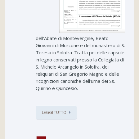
dell’Abate di Montevergine, Beato
Giovanni di Morcone e del monastero di S.
Teresa in Solofra. Tratta poi delle capsule
in legno conservati presso la Collegiata di
S. Michele Arcangelo in Solofra, dei
reliquiari di San Gregorio Magno e delle
ricognizioni canoniche dell’urna dei Ss.
Quirino e Quincesio.
LEGGI TUTTO