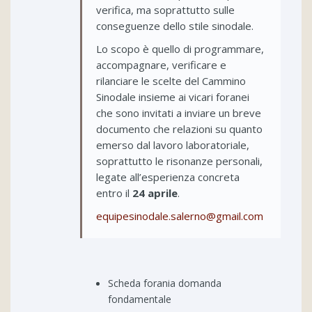
verifica, ma soprattutto sulle
conseguenze dello stile sinodale.
Lo scopo è quello di programmare,
accompagnare, verificare e
rilanciare le scelte del Cammino
Sinodale insieme ai vicari foranei
che sono invitati a inviare un breve
documento che relazioni su quanto
emerso dal lavoro laboratoriale,
soprattutto le risonanze personali,
legate all’esperienza concreta
entro il
24 aprile
.
equipesinodale.salerno@gmail.com
Scheda forania domanda
fondamentale