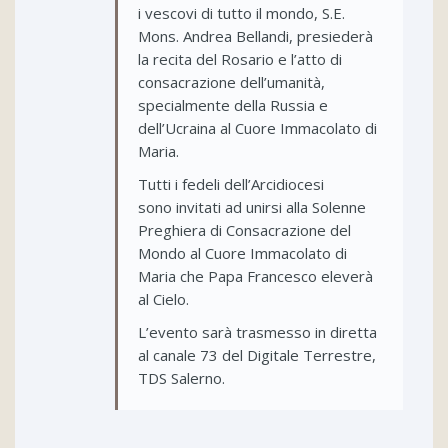
i vescovi di tutto il mondo, S.E.
Mons. Andrea Bellandi, presiederà
la recita del Rosario e l’atto di
consacrazione dell’umanità,
specialmente della Russia e
dell’Ucraina al Cuore Immacolato di
Maria.
Tutti i fedeli dell’Arcidiocesi
sono invitati ad unirsi alla Solenne
Preghiera di Consacrazione del
Mondo al Cuore Immacolato di
Maria che Papa Francesco eleverà
al Cielo.
L’evento sarà trasmesso in diretta
al canale 73 del Digitale Terrestre,
TDS Salerno.