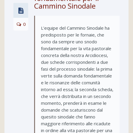
Cammino Sinodale
0
L’equipe del Cammino Sinodale ha
predisposto per le fornaie, che
sono da sempre uno snodo
fondamentale per la vita pastorale
concreta della nostra Arcidiocesi,
due schede corrispondenti a due
fasi del processo sinodale: la prima
verte sulla domanda fondamentale
e le risonanze delle comunità
intorno ad essa; la seconda scheda,
che verrà distribuita in un secondo
momento, prenderà in esame le
domande che scaturiscono dal
quesito sinodale che fanno
maggiore riferimento alle ricadute
in ordine alla vita pastorale per una