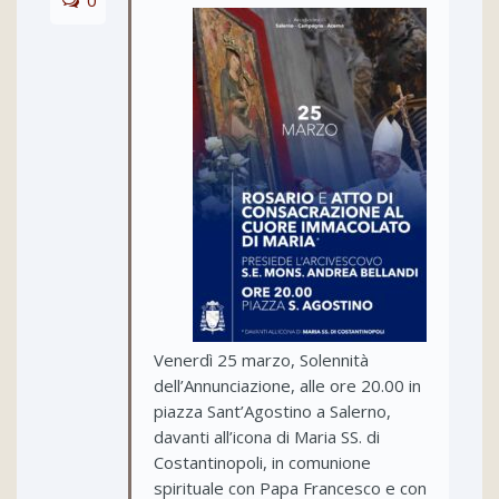
Venerdì 25 marzo, Solennità
dell’Annunciazione, alle ore 20.00 in
piazza Sant’Agostino a Salerno,
davanti all’icona di Maria SS. di
Costantinopoli, in comunione
spirituale con Papa Francesco e con