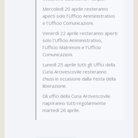
occasione dalla Santa Pasqua.
Mercoledì 20 aprile resteranno
aperti solo l’Ufficio Amministrativo
e l’Ufficio Comunicazioni.
Venerdì 22 aprile resteranno aperti
solo l’Ufficio Amministrativo,
l’Ufficio Matrimoni e l’Ufficio
Comunicazioni.
Lunedì 25 aprile tutti gli Uffici della
Curia Arcivescovile resteranno
chiusi in occasione dalla Festa della
liberazione.
Gli uffici della Curia Arcivescovile
riapriranno tutti regolarmente
martedì 26 aprile.