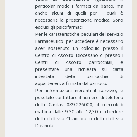
particolar modo i farmaci da banco, ma
anche alcuni di quelli per i quali è
necessaria la prescrizione medica. Sono
esclusi gli psicofarmaci.
Per le caratteristiche peculiari del servizio
Farmaceutico, per accedere è necessario
aver sostenuto un colloquio presso il
Centro di Ascolto Diocesano o presso i
Centri di Ascolto parrocchiali, e
presentare una richiesta su carta
intestata della parrocchia di
appartenenza firmata dal parroco.
Per informazioni inerenti il servizio, è
possibile contattare il numero di telefono
della Caritas 089.226000, il mercoledì
mattina dalle 9,30 alle 12,30 e chiedere
della dott.ssa Chiancone o della dott.ssa
Dovinola