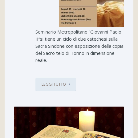
Seminario Metropolitano “Giovanni Paolo
II”si tiene un ciclo di due catechesi sulla
Sacra Sindone con esposizione della copia
del Sacro telo di Torino in dimensione
reale.
LEGGI TUTTO