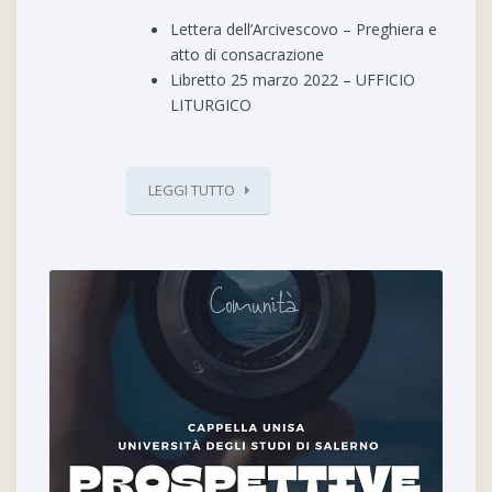
Lettera dell’Arcivescovo – Preghiera e
atto di consacrazione
Libretto 25 marzo 2022 – UFFICIO
LITURGICO
LEGGI TUTTO