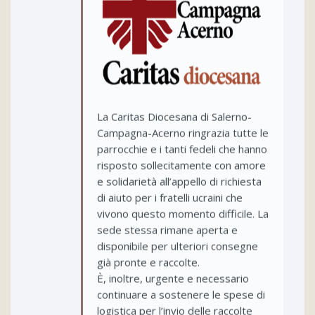
La Caritas Diocesana di Salerno-
Campagna-Acerno ringrazia tutte le
parrocchie e i tanti fedeli che hanno
risposto sollecitamente con amore
e solidarietà all’appello di richiesta
di aiuto per i fratelli ucraini che
vivono questo momento difficile. La
sede stessa rimane aperta e
disponibile per ulteriori consegne
già pronte e raccolte.
È, inoltre, urgente e necessario
continuare a sostenere le spese di
logistica per l’invio delle raccolte