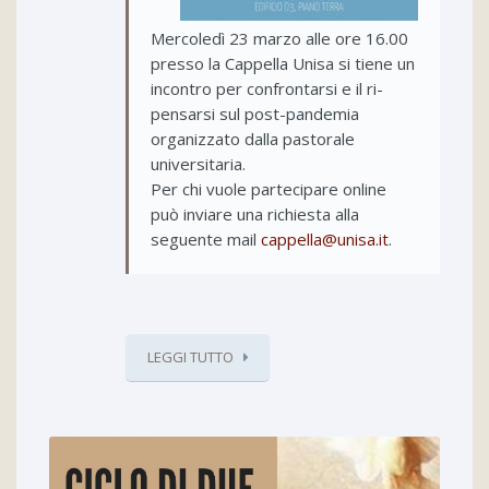
Mercoledì 23 marzo alle ore 16.00
presso la Cappella Unisa si tiene un
incontro per confrontarsi e il ri-
pensarsi sul post-pandemia
organizzato dalla pastorale
universitaria.
Per chi vuole partecipare online
può inviare una richiesta alla
seguente mail
cappella@unisa.it
.
LEGGI TUTTO