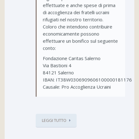
effettuate e anche spese di prima
di accoglienza dei fratelli ucraini
rifugiati nel nostro territorio.
Coloro che intendono contribuire
economicamente possono
effettuare un bonifico sul seguente
conto:
Fondazione Caritas Salerno
Via Bastioni 4
84121 Salerno
IBAN: IT38W0306909606100000181176
Causale: Pro Accoglienza Ucraini
LEGGI TUTTO