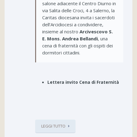
salone adiacente il Centro Diurno in
via Salita delle Croci, 4 a Salerno, la
Caritas diocesana invita i sacerdoti
dell’Arcidiocesi a condividere,
insieme al nostro
Arcivescovo S.
E. Mons. Andrea Bellandi
, una
cena di fraternità con gli ospiti dei
dormitori cittadini.
Lettera invito Cena di Fraternità
LEGGI TUTTO