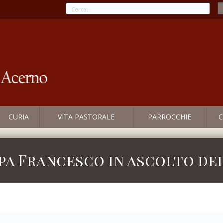
CURIA
VITA PASTORALE
PARROCCHIE
C
apa Francesco in ascolto dei