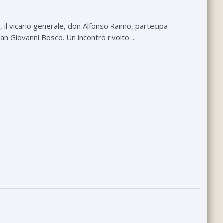
 il vicario generale, don Alfonso Raimo, partecipa
an Giovanni Bosco. Un incontro rivolto ...