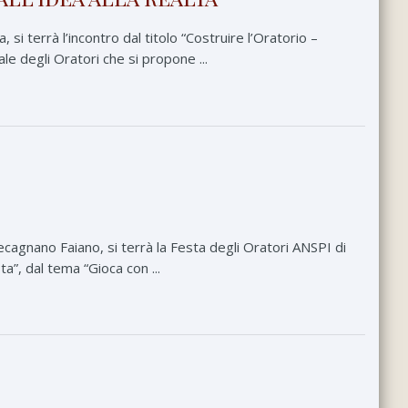
si terrà l’incontro dal titolo “Costruire l’Oratorio –
le degli Oratori che si propone ...
cagnano Faiano, si terrà la Festa degli Oratori ANSPI di
ta”, dal tema “Gioca con ...