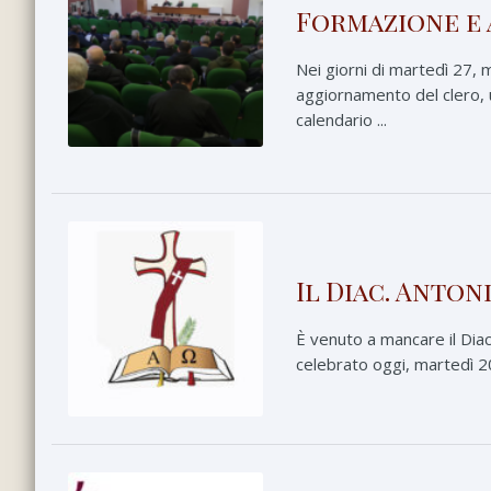
Formazione e 
Nei giorni di martedì 27, 
aggiornamento del clero, 
calendario ...
Il Diac. Anton
È venuto a mancare il Diac
celebrato oggi, martedì 20