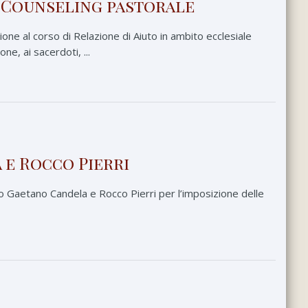
 | Counseling pastorale
ione al corso di Relazione di Aiuto in ambito ecclesiale
ne, ai sacerdoti, ...
 e Rocco Pierri
o Gaetano Candela e Rocco Pierri per l’imposizione delle