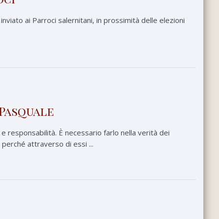
viato ai Parroci salernitani, in prossimità delle elezioni
 Pasquale
e responsabilità. È necessario farlo nella verità dei
, perché attraverso di essi ...