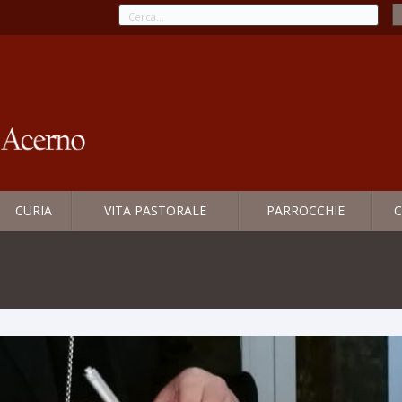
CURIA
VITA PASTORALE
PARROCCHIE
C