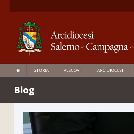
STORIA
VESCOVI
ARCIDIOCESI
Blog