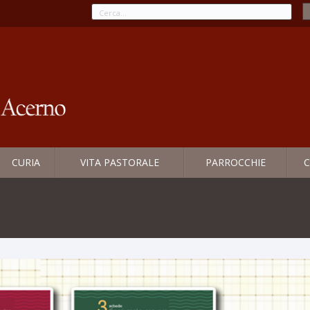
CURIA
VITA PASTORALE
PARROCCHIE
C