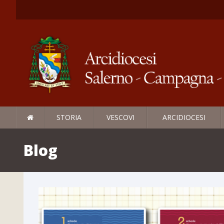
STORIA
VESCOVI
ARCIDIOCESI
Blog