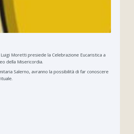
Luigi Moretti presiede la Celebrazione Eucaristica a
eo della Misericordia.
nitaria Salerno, avranno la possibilità di far conoscere
ituale.