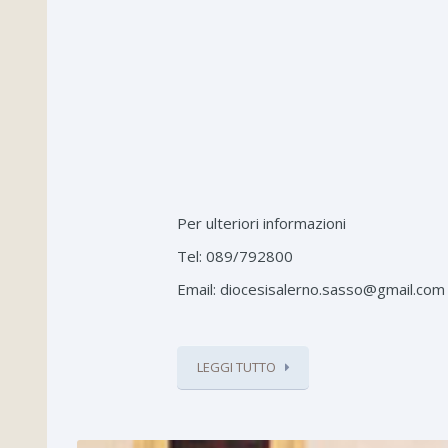
Per ulteriori informazioni
Tel: 089/792800
Email: diocesisalerno.sasso@gmail.com
LEGGI TUTTO