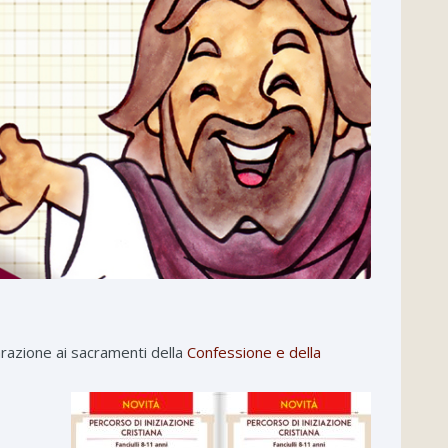
arazione ai sacramenti della
Confessione e della