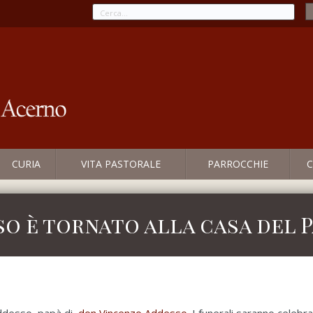
CURIA
VITA PASTORALE
PARROCCHIE
C
o è tornato alla casa del 