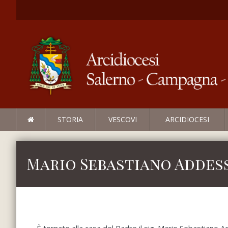
STORIA
VESCOVI
ARCIDIOCESI
Mario Sebastiano Addess