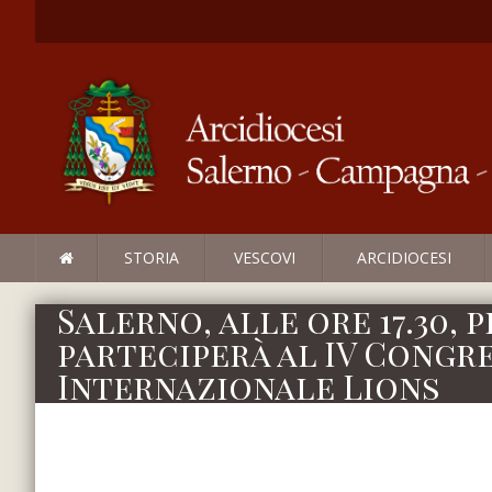
STORIA
VESCOVI
ARCIDIOCESI
Salerno, alle ore 17.30, 
parteciperà al IV Congr
Internazionale Lions