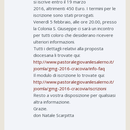
si iscrive entro il 19 marzo
2016, altrimenti 450 Euro. I termini per le
iscrizione sono stati prorogati.
Venerdì 5 febbraio, alle ore 20.00, presso
la Colonia S. Giuseppe ci sarà un incontro
per tutti coloro che desiderano ricevere
ulteriori informazioni.
Tutti i dettagli relativi alla proposta
diocesana li trovate qui:
http://www.
pastoralegiovanilesalerno.it/
joomla/gmg-2016-cracovia/info-
faq
Il modulo di iscrizione lo trovate qui:
http://www.
pastoralegiovanilesalerno.it/
joomla/gmg-2016-cracovia/
iscrizioni
Resto a vostra disposizione per qualsiasi
altra informazione.
Grazie.
don Natale Scarpitta