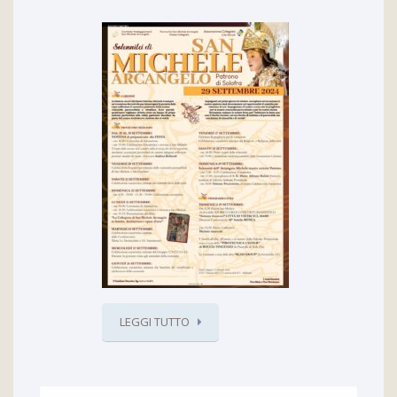
LEGGI TUTTO