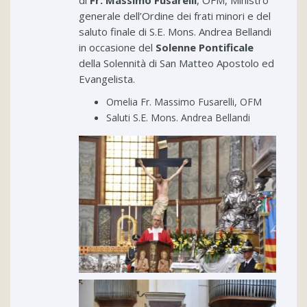
di
Fr. Massimo Fusarelli
, OFM, Ministro
generale dell’Ordine dei frati minori e del
saluto finale di S.E. Mons. Andrea Bellandi
in occasione del
Solenne Pontificale
della Solennità di San Matteo Apostolo ed
Evangelista.
Omelia Fr. Massimo Fusarelli, OFM
Saluti S.E. Mons. Andrea Bellandi