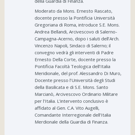
della Guardia di Finanza.
Moderato da Mons. Ernesto Rascato,
docente presso la Pontificia Università
Gregoriana di Roma, introduce S.E. Mons.
Andrea Bellandi, Arcivescovo di Salerno-
Campagna-Acerno, dopo i saluti dell’Arch.
Vincenzo Napoli, Sindaco di Salerno; il
convegno vedrà gli interventi di Padre
Ernesto Della Corte, docente presso la
Pontificia Facoltà Teologica dell’Italia
Meridionale, del prof. Alessandro Di Muro,
Docente presso l’Università degli Studi
della Basilicata e di S.E. Mons. Santo
Marcianò, Arcivescovo Ordinario Militare
per l’Italia. L’intervento conclusivo è
affidato al Gen. C.A. Vito Augelli,
Comandante Interregionale dell’Italia
Merdionale della Guardia di Finanza.