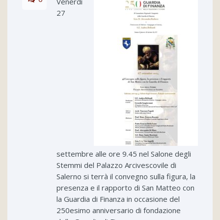
Venerdì
27
settembre alle ore 9.45 nel Salone degli
Stemmi del Palazzo Arcivescovile di
Salerno si terrà il convegno sulla figura, la
presenza e il rapporto di San Matteo con
la Guardia di Finanza in occasione del
250esimo anniversario di fondazione