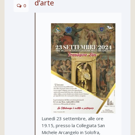
d’arte
0
Lunedì 23 settembre, alle ore
19.15, presso la Collegiata San
Michele Arcangelo in Solofra,