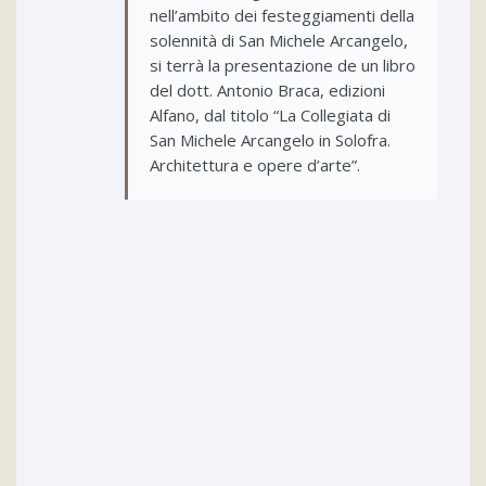
nell’ambito dei festeggiamenti della
solennità di San Michele Arcangelo,
si terrà la presentazione de un libro
del dott.
Antonio Braca, e
dizioni
Alfano, dal titolo “La Collegiata di
San Michele Arcangelo in Solofra.
Architettura e opere d’arte”.