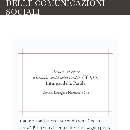
delle comunicazioni
sociali
“Parlare con il cuore. Secondo verità nella
carità”. È il tema al centro del messaggio per la