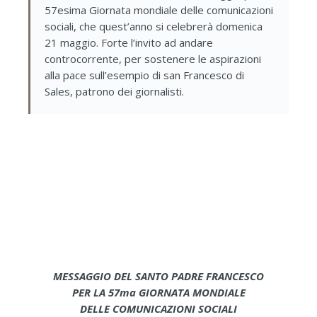
57esima Giornata mondiale delle comunicazioni
sociali, che quest’anno si celebrerà domenica
21 maggio. Forte l’invito ad andare
controcorrente, per sostenere le aspirazioni
alla pace sull’esempio di san Francesco di
Sales, patrono dei giornalisti.
MESSAGGIO DEL SANTO PADRE FRANCESCO
PER LA 57ma GIORNATA MONDIALE
DELLE COMUNICAZIONI SOCIALI