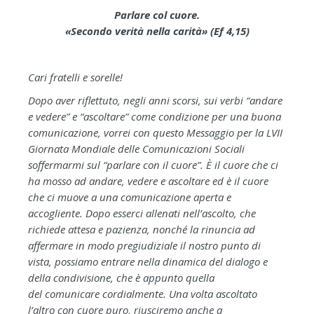
Parlare col cuore.
«Secondo verità nella carità» (Ef 4,15)
Cari fratelli e sorelle!
Dopo aver riflettuto, negli anni scorsi, sui verbi “andare
e vedere” e “ascoltare” come condizione per una buona
comunicazione, vorrei con questo Messaggio per la LVII
Giornata Mondiale delle Comunicazioni Sociali
soffermarmi sul “parlare con il cuore”. È il cuore che ci
ha mosso ad andare, vedere e ascoltare ed è il cuore
che ci muove a una comunicazione aperta e
accogliente. Dopo esserci allenati nell’ascolto, che
richiede attesa e pazienza, nonché la rinuncia ad
affermare in modo pregiudiziale il nostro punto di
vista, possiamo entrare nella dinamica del dialogo e
della condivisione, che è appunto quella
del comunicare cordialmente. Una volta ascoltato
l’altro con cuore puro, riusciremo anche a