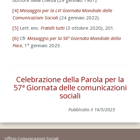
[4]
Messaggio per la LVI Giornata Mondiale delle
Comunicazioni Sociali
(24 gennaio 2022).
[5]
Lett. enc.
Fratelli tutti
(3 ottobre 2020), 201.
[6]
Cfr
Messaggio per la 56ª Giornata Mondiale della
Pace
, 1° gennaio 2023.
Celebrazione della Parola per la
57ª Giornata delle comunicazioni
sociali
Pubblicato il 16/5/2023
Ufficio Comunicazioni Sociali