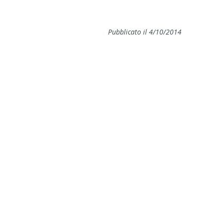
Pubblicato il 4/10/2014