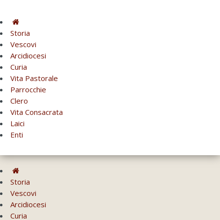
Storia
Vescovi
Arcidiocesi
Curia
Vita Pastorale
Parrocchie
Clero
Vita Consacrata
Laici
Enti
Storia
Vescovi
Arcidiocesi
Curia