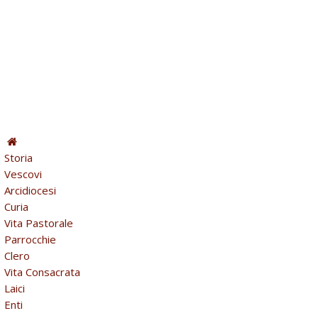
Storia
Vescovi
Arcidiocesi
Curia
Vita Pastorale
Parrocchie
Clero
Vita Consacrata
Laici
Enti