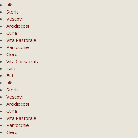
Storia
Vescovi
Arcidiocesi
Curia
Vita Pastorale
Parrocchie
Clero
Vita Consacrata
Laici
Enti
Storia
Vescovi
Arcidiocesi
Curia
Vita Pastorale
Parrocchie
Clero