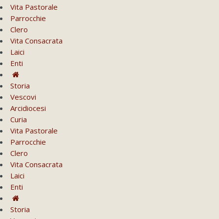
Vita Pastorale
Parrocchie
Clero
Vita Consacrata
Laici
Enti
Storia
Vescovi
Arcidiocesi
Curia
Vita Pastorale
Parrocchie
Clero
Vita Consacrata
Laici
Enti
Storia