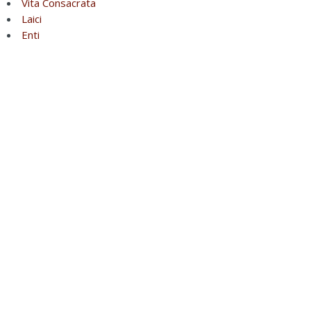
Vita Consacrata
Laici
Enti