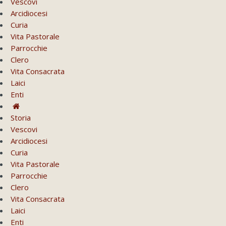
Vescovi
Arcidiocesi
Curia
Vita Pastorale
Parrocchie
Clero
Vita Consacrata
Laici
Enti
Storia
Vescovi
Arcidiocesi
Curia
Vita Pastorale
Parrocchie
Clero
Vita Consacrata
Laici
Enti