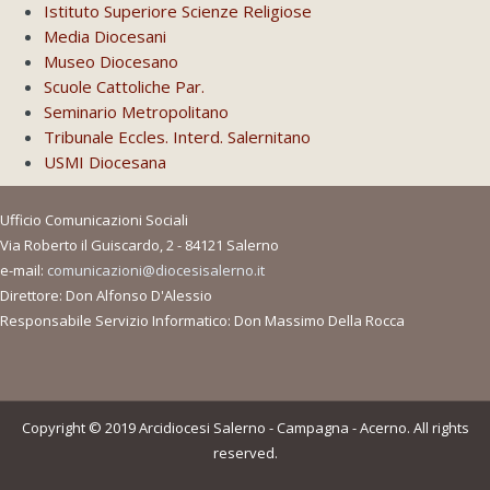
Istituto Superiore Scienze Religiose
Media Diocesani
Museo Diocesano
Scuole Cattoliche Par.
Seminario Metropolitano
Tribunale Eccles. Interd. Salernitano
USMI Diocesana
Ufficio Comunicazioni Sociali
Via Roberto il Guiscardo, 2 - 84121 Salerno
e-mail:
comunicazioni@diocesisalerno.it
Direttore: Don Alfonso D'Alessio
Responsabile Servizio Informatico: Don Massimo Della Rocca
Copyright © 2019 Arcidiocesi Salerno - Campagna - Acerno. All rights
reserved.