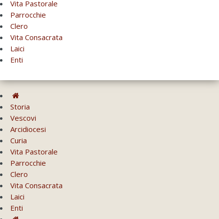
Vita Pastorale
Parrocchie
Clero
Vita Consacrata
Laici
Enti
Storia
Vescovi
Arcidiocesi
Curia
Vita Pastorale
Parrocchie
Clero
Vita Consacrata
Laici
Enti