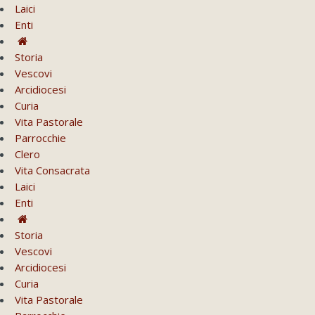
Laici
Enti
Storia
Vescovi
Arcidiocesi
Curia
Vita Pastorale
Parrocchie
Clero
Vita Consacrata
Laici
Enti
Storia
Vescovi
Arcidiocesi
Curia
Vita Pastorale