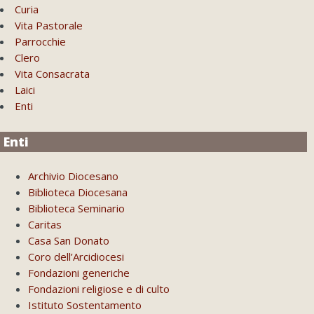
Curia
Vita Pastorale
Parrocchie
Clero
Vita Consacrata
Laici
Enti
Enti
Archivio Diocesano
Biblioteca Diocesana
Biblioteca Seminario
Caritas
Casa San Donato
Coro dell’Arcidiocesi
Fondazioni generiche
Fondazioni religiose e di culto
Istituto Sostentamento