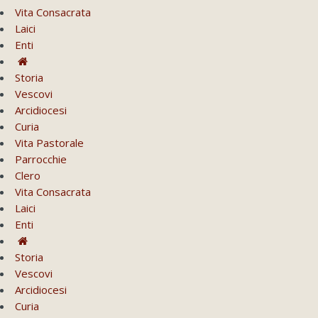
Vita Consacrata
Laici
Enti
Storia
Vescovi
Arcidiocesi
Curia
Vita Pastorale
Parrocchie
Clero
Vita Consacrata
Laici
Enti
Storia
Vescovi
Arcidiocesi
Curia