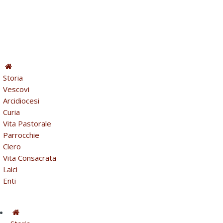
Storia
Vescovi
Arcidiocesi
Curia
Vita Pastorale
Parrocchie
Clero
Vita Consacrata
Laici
Enti