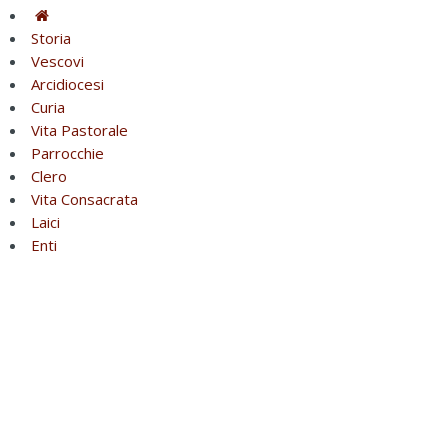
Storia
Vescovi
Arcidiocesi
Curia
Vita Pastorale
Parrocchie
Clero
Vita Consacrata
Laici
Enti