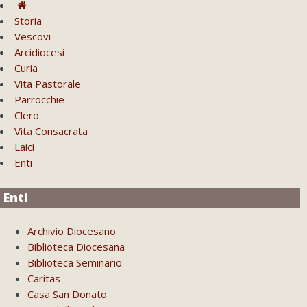
Storia
Vescovi
Arcidiocesi
Curia
Vita Pastorale
Parrocchie
Clero
Vita Consacrata
Laici
Enti
Enti
Archivio Diocesano
Biblioteca Diocesana
Biblioteca Seminario
Caritas
Casa San Donato