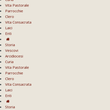
Vita Pastorale
Parrocchie
Clero
Vita Consacrata
Laici
Enti
Storia
Vescovi
Arcidiocesi
Curia
Vita Pastorale
Parrocchie
Clero
Vita Consacrata
Laici
Enti
Storia