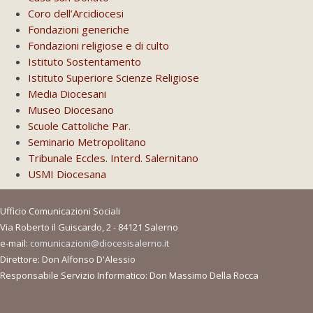
Coro dell’Arcidiocesi
Fondazioni generiche
Fondazioni religiose e di culto
Istituto Sostentamento
Istituto Superiore Scienze Religiose
Media Diocesani
Museo Diocesano
Scuole Cattoliche Par.
Seminario Metropolitano
Tribunale Eccles. Interd. Salernitano
USMI Diocesana
Ufficio Comunicazioni Sociali
Via Roberto il Guiscardo, 2 - 84121 Salerno
e-mail:
comunicazioni@diocesisalerno.it
Direttore: Don Alfonso D'Alessio
Responsabile Servizio Informatico: Don Massimo Della Rocca