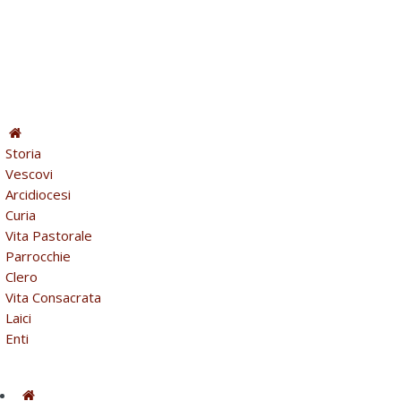
Storia
Vescovi
Arcidiocesi
Curia
Vita Pastorale
Parrocchie
Clero
Vita Consacrata
Laici
Enti