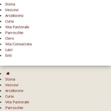
Storia
Vescovi
Arcidiocesi
Curia
Vita Pastorale
Parrocchie
Clero
Vita Consacrata
Laici
Enti
Storia
Vescovi
Arcidiocesi
Curia
Vita Pastorale
Parrocchie