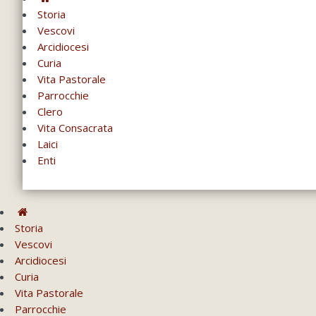
Storia
Vescovi
Arcidiocesi
Curia
Vita Pastorale
Parrocchie
Clero
Vita Consacrata
Laici
Enti
Storia
Vescovi
Arcidiocesi
Curia
Vita Pastorale
Parrocchie