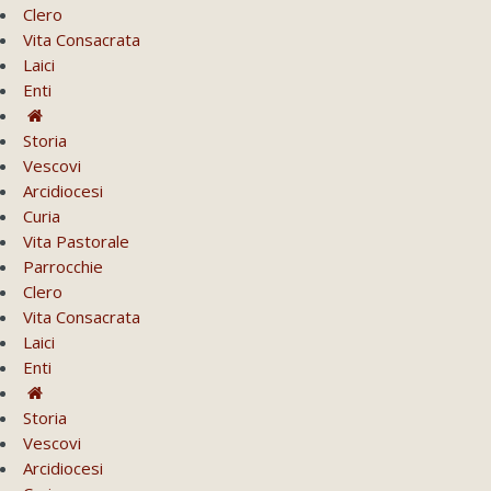
Clero
Vita Consacrata
Laici
Enti
Storia
Vescovi
Arcidiocesi
Curia
Vita Pastorale
Parrocchie
Clero
Vita Consacrata
Laici
Enti
Storia
Vescovi
Arcidiocesi