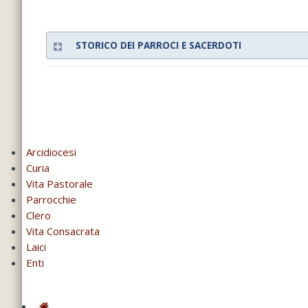
STORICO DEI PARROCI E SACERDOTI
Arcidiocesi
Curia
Vita Pastorale
Parrocchie
Clero
Vita Consacrata
Laici
Enti