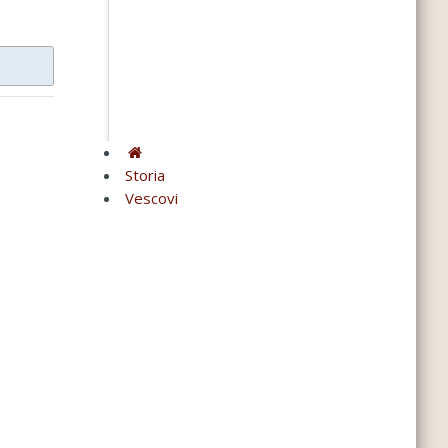
Storia
Vescovi