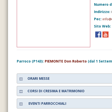
Numero d
Indirizzo:
C
Pec:
info@
Sito Web:
Parroco (P143):
PIEMONTE Don Roberto
(dal 1 Settem
ORARI MESSE
CORSI DI CRESIMA E MATRIMONIO
EVENTI PARROCCHIALI