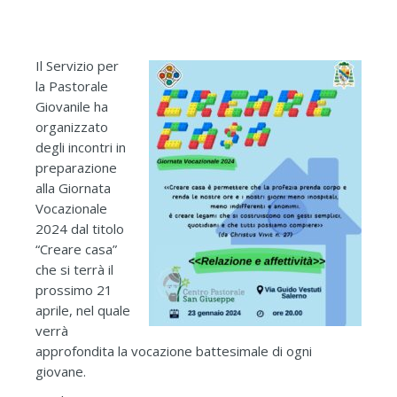
Il Servizio per
la Pastorale
Giovanile ha
organizzato
degli incontri in
preparazione
alla Giornata
Vocazionale
2024 dal titolo
“Creare casa”
che si terrà il
prossimo 21
aprile, nel quale
verrà
approfondita la vocazione battesimale di ogni
giovane.