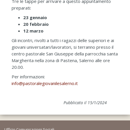
Tre le tappe per arrivare a questo appuntamento
preparati:
23 gennaio
20 febbraio
12 marzo
Gli incontri, rivolti a tutti i ragazzi delle superiori e ai
giovani universatari/lavoratori, si terranno presso il
centro pastorale San Giuseppe della parrocchia santa
Margherita nella zona di Pastena, Salerno alle ore
20.00.
Per informazioni:
info@pastoralegiovanilesalerno.it
Pubblicato il 15/1/2024
Ufficio Comunicazioni Sociali