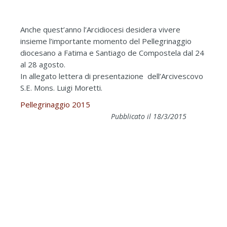
Anche quest’anno l’Arcidiocesi desidera vivere
insieme l’importante momento del Pellegrinaggio
diocesano a Fatima e Santiago de Compostela dal 24
al 28 agosto.
In allegato lettera di presentazione dell’Arcivescovo
S.E. Mons. Luigi Moretti.
Pellegrinaggio 2015
Pubblicato il 18/3/2015