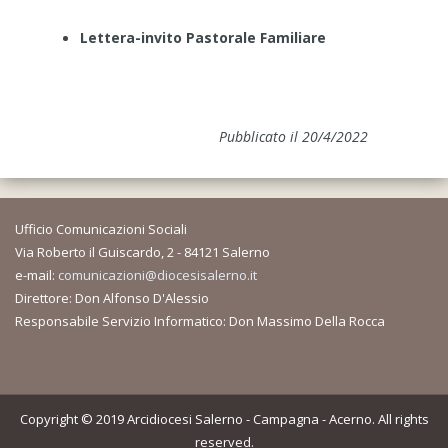
Lettera-invito Pastorale Familiare
Pubblicato il 20/4/2022
Ufficio Comunicazioni Sociali
Via Roberto il Guiscardo, 2 - 84121 Salerno
e-mail:
comunicazioni@diocesisalerno.it
Direttore: Don Alfonso D'Alessio
Responsabile Servizio Informatico: Don Massimo Della Rocca
Copyright © 2019 Arcidiocesi Salerno - Campagna - Acerno. All rights
reserved.