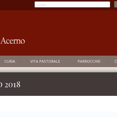
CURIA
VITA PASTORALE
PARROCCHIE
C
 2018