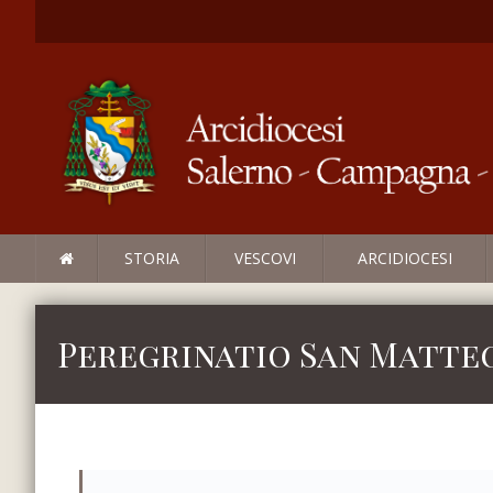
STORIA
VESCOVI
ARCIDIOCESI
Peregrinatio San Matteo