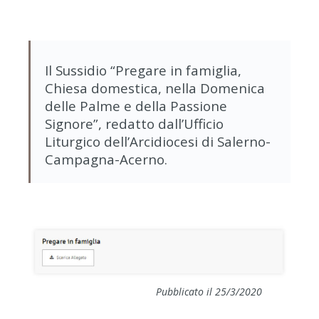
Il Sussidio “Pregare in famiglia,
Chiesa domestica, nella Domenica
delle Palme e della Passione
Signore”, redatto dall’Ufficio
Liturgico dell’Arcidiocesi di Salerno-
Campagna-Acerno.
Pubblicato il 25/3/2020