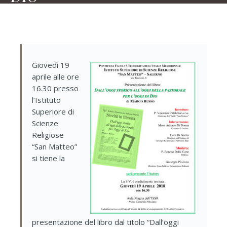
Giovedì 19
aprile alle ore
16.30 presso
l’Istituto
Superiore di
Scienze
Religiose
“San Matteo”
si tiene la
presentazione del libro dal titolo “Dall’oggi