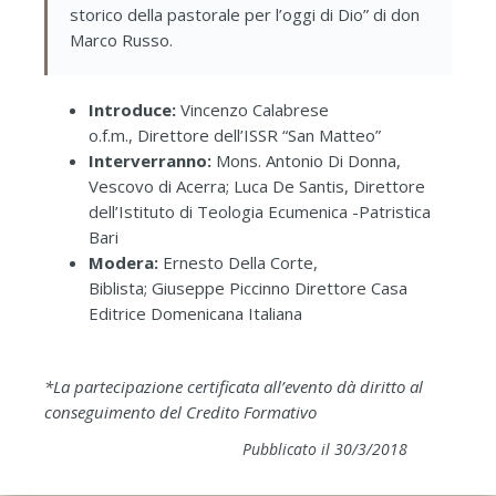
storico della pastorale per l’oggi di Dio” di don
Marco Russo.
Introduce:
Vincenzo Calabrese
o.f.m., Direttore dell’ISSR “San Matteo”
Interverranno:
Mons. Antonio Di Donna,
Vescovo di Acerra; Luca De Santis, Direttore
dell’Istituto di Teologia Ecumenica -Patristica
Bari
Modera:
Ernesto Della Corte,
Biblista; Giuseppe Piccinno Direttore Casa
Editrice Domenicana Italiana
*La partecipazione certificata all’evento dà diritto al
conseguimento del Credito Formativo
Pubblicato il 30/3/2018