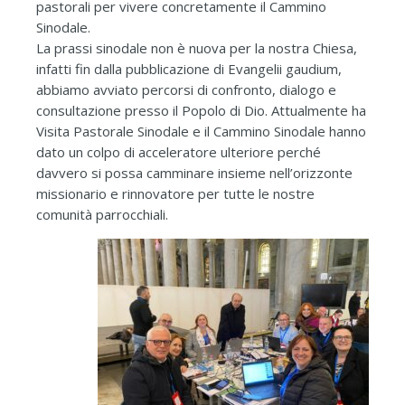
pastorali per vivere concretamente il Cammino
Sinodale.
La prassi sinodale non è nuova per la nostra Chiesa,
infatti fin dalla pubblicazione di Evangelii gaudium,
abbiamo avviato percorsi di confronto, dialogo e
consultazione presso il Popolo di Dio. Attualmente ha
Visita Pastorale Sinodale e il Cammino Sinodale hanno
dato un colpo di acceleratore ulteriore perché
davvero si possa camminare insieme nell’orizzonte
missionario e rinnovatore per tutte le nostre
comunità parrocchiali.