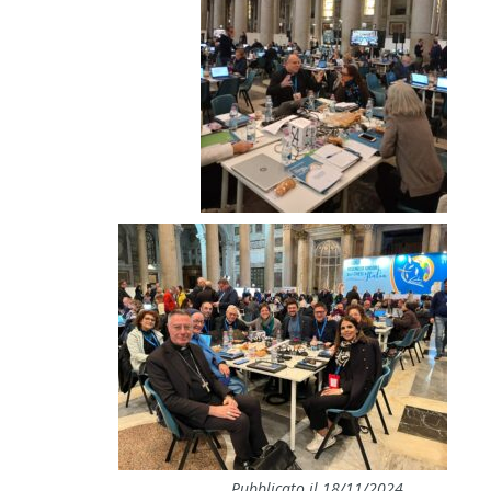
Pubblicato il 18/11/2024