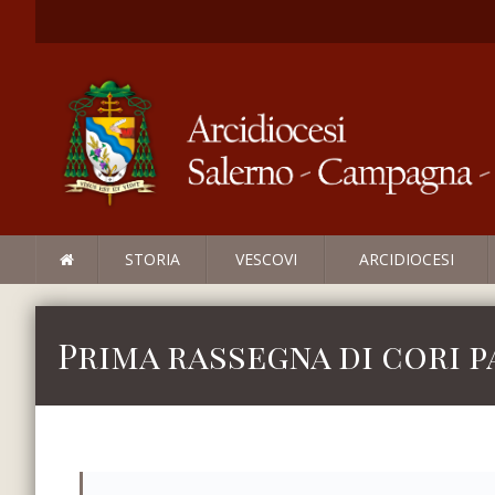
STORIA
VESCOVI
ARCIDIOCESI
Prima rassegna di cori 