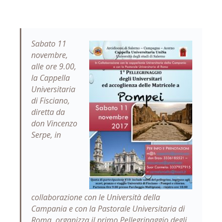
Sabato 11
novembre,
alle ore 9.00,
la Cappella
Universitaria
di Fisciano,
diretta da
don Vincenzo
Serpe, in
collaborazione con le Università della
Campania e con la Pastorale Universitaria di
Roma, organizza il primo Pellegrinaggio degli