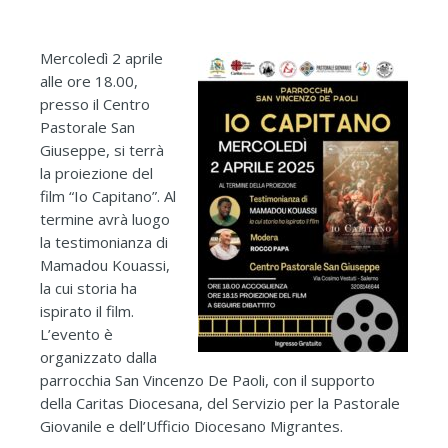
Mercoledì 2 aprile
alle ore 18.00,
presso il Centro
Pastorale San
Giuseppe, si terrà
la proiezione del
film “Io Capitano”. Al
termine avrà luogo
la testimonianza di
Mamadou Kouassi,
la cui storia ha
ispirato il film.
L’evento è
organizzato dalla
parrocchia San Vincenzo De Paoli, con il supporto
della Caritas Diocesana, del Servizio per la Pastorale
Giovanile e dell’Ufficio Diocesano Migrantes.