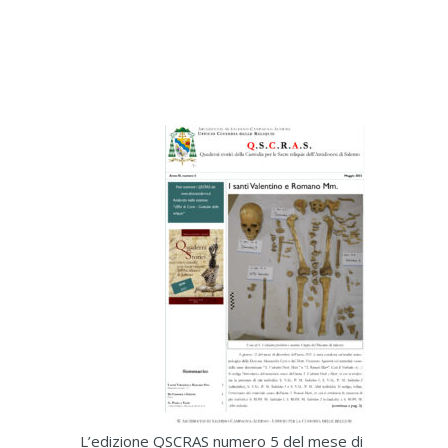
L’edizione QSCRAS numero 5 del mese di