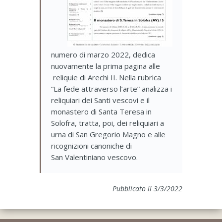
numero di marzo 2022, dedica
nuovamente la prima pagina alle
reliquie di Arechi II. Nella rubrica
“La fede attraverso l’arte” analizza i
reliquiari dei Santi vescovi e il
monastero di Santa Teresa in
Solofra, tratta, poi, dei reliquiari a
urna di San Gregorio Magno e alle
ricognizioni canoniche di
San Valentiniano vescovo.
Pubblicato il 3/3/2022