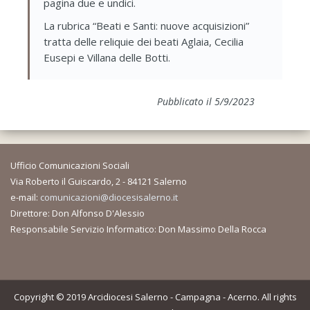
pagina due e undici.
La rubrica “Beati e Santi: nuove acquisizioni”
tratta delle reliquie dei beati Aglaia, Cecilia
Eusepi e Villana delle Botti.
Pubblicato il 5/9/2023
Ufficio Comunicazioni Sociali
Via Roberto il Guiscardo, 2 - 84121 Salerno
e-mail:
comunicazioni@diocesisalerno.it
Direttore: Don Alfonso D'Alessio
Responsabile Servizio Informatico: Don Massimo Della Rocca
Copyright © 2019 Arcidiocesi Salerno - Campagna - Acerno. All rights