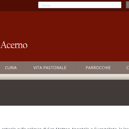
CURIA
VITA PASTORALE
PARROCCHIE
C