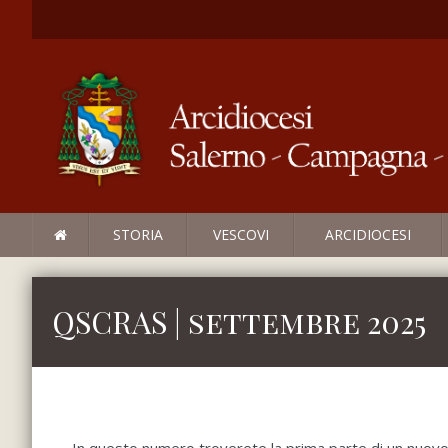
STORIA
VESCOVI
ARCIDIOCESI
QSCRAS | settembre 2025